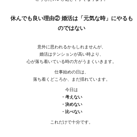
休んでも良い理由② 婚活は「元気な時」にやるも
のではない
意外に思われるかもしれませんが、
婚活はテンションが高い時より、
心が落ち着いている時の方がうまくいきます。
仕事始めの日は、
落ち着くどころか、まだ揺れています。
今日は
・考えない
・決めない
・比べない
これだけで十分です。