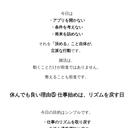
今日は
・アプリを開かない
・条件を考えない
・将来を詰めない
それを
「決める」こと自体が、
立派な行動
です。
婚活は、
動くことだけが前進ではありません。
整えることも前進です。
休んでも良い理由⑤ 仕事始めは、リズムを戻す日
今日の目的はシンプルです。
・仕事のリズムを取り戻す