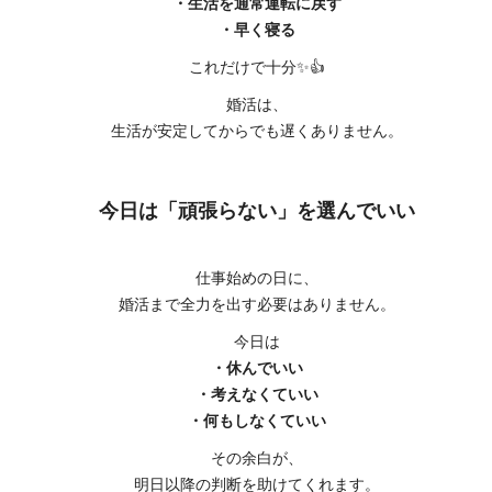
・生活を通常運転に戻す
・早く寝る
これだけで十分✨👍
婚活は、
生活が安定してからでも遅くありません。
今日は「頑張らない」を選んでいい
仕事始めの日に、
婚活まで全力を出す必要はありません。
今日は
・休んでいい
・考えなくていい
・何もしなくていい
その余白が、
明日以降の判断を助けてくれます。