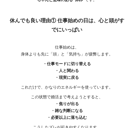
休んでも良い理由① 仕事始めの日は、心と頭がす
でにいっぱい
仕事始めは、
身体よりも先に「頭」と「気持ち」が疲弊します。
・仕事モードに切り替える
・人と関わる
・現実に戻る
これだけで、かなりのエネルギーを使っています。
この状態で婚活まで考えようとすると、
・焦りが出る
・雑な判断になる
・必要以上に落ち込む
こうしたズレが起きやすくなります。