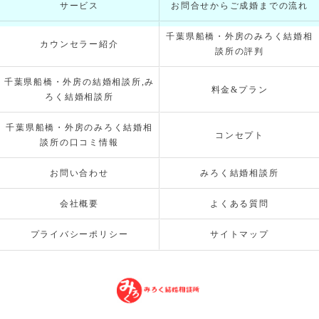
サービス
お問合せからご成婚までの流れ
千葉県船橋・外房のみろく結婚相
カウンセラー紹介
談所の評判
千葉県船橋・外房の結婚相談所,み
料金&プラン
ろく結婚相談所
千葉県船橋・外房のみろく結婚相
コンセプト
談所の口コミ情報
お問い合わせ
みろく結婚相談所
会社概要
よくある質問
プライバシーポリシー
サイトマップ