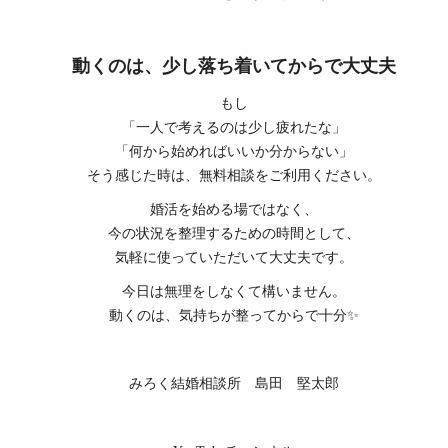
動くのは、少し落ち着いてからで大丈夫
もし
「一人で考えるのは少し疲れたな」
「何から始めればいいか分からない」
そう感じた時は、無料相談をご利用ください。
婚活を始める場ではなく、
今の状況を整理するための時間として、
気軽に使っていただいて大丈夫です。
今日は無理をしなくて構いません。
動くのは、気持ちが整ってからで十分✨
みろく結婚相談所 島田 堅太郎