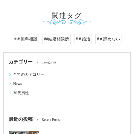
関連タグ
#＃無料相談
##結婚相談所
#＃婚活
#＃諦めない
カテゴリー
Categories
全てのカテゴリー
News
30代男性
最近の投稿
Recent Posts