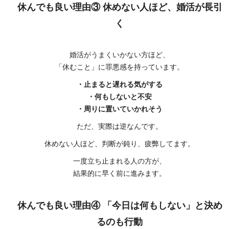
休んでも良い理由③ 休めない人ほど、婚活が長引
く
婚活がうまくいかない方ほど、
「休むこと」に罪悪感を持っています。
・止まると遅れる気がする
・何もしないと不安
・周りに置いていかれそう
ただ、実際は逆なんです。
休めない人ほど、判断が鈍り、疲弊してます。
一度立ち止まれる人の方が、
結果的に早く前に進みます。
休んでも良い理由④ 「今日は何もしない」と決め
るのも行動