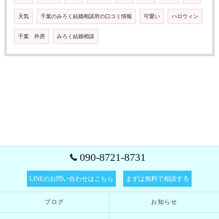
天気
千葉のみろく結婚相談所の口コミ情報
可愛い
ハロウィン
千葉 外房
みろく結婚相談
090-8721-8731
LINEのお問い合わせはこちら
まずは無料で相談する
ブログ
お知らせ