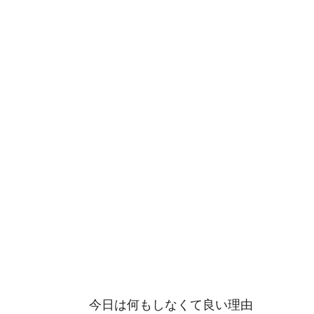
今日は何もしなくて良い理由