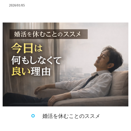
2026/01/05
婚活を休むことのススメ