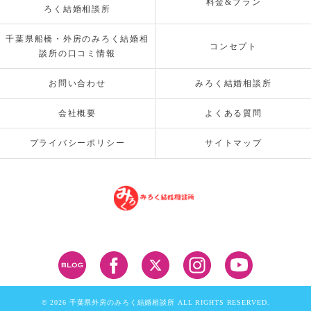
料金&プラン
ろく結婚相談所
千葉県船橋・外房のみろく結婚相
コンセプト
談所の口コミ情報
お問い合わせ
みろく結婚相談所
会社概要
よくある質問
プライバシーポリシー
サイトマップ
© 2026 千葉県外房のみろく結婚相談所 ALL RIGHTS RESERVED.