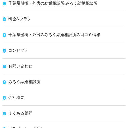
千葉県船橋・外房の結婚相談所,みろく結婚相談所
料金&プラン
千葉県船橋・外房のみろく結婚相談所の口コミ情報
コンセプト
お問い合わせ
みろく結婚相談所
会社概要
よくある質問