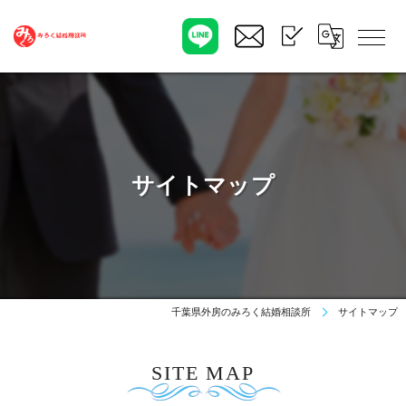
サイトマップ
千葉県外房のみろく結婚相談所
サイトマップ
SITE MAP