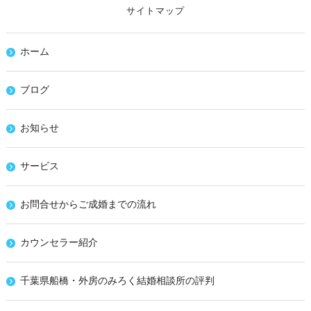
サイトマップ
ホーム
ブログ
お知らせ
サービス
お問合せからご成婚までの流れ
カウンセラー紹介
千葉県船橋・外房のみろく結婚相談所の評判