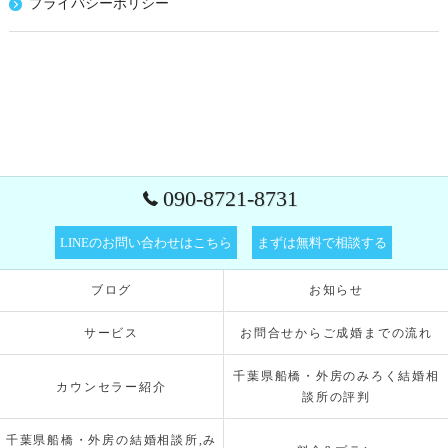
プライバシーポリシー
090-8721-8731
LINEのお問い合わせはこちら
まずは無料で相談する
ブログ
お知らせ
サービス
お問合せからご成婚までの流れ
千葉県船橋・外房のみろく結婚相
カウンセラー紹介
談所の評判
千葉県船橋・外房の結婚相談所,み