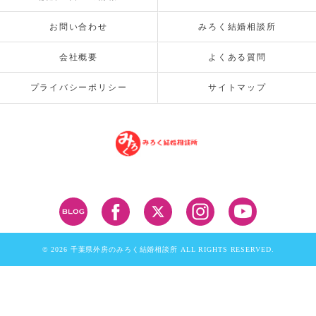
お問い合わせ
みろく結婚相談所
会社概要
よくある質問
プライバシーポリシー
サイトマップ
© 2026 千葉県外房のみろく結婚相談所 ALL RIGHTS RESERVED.