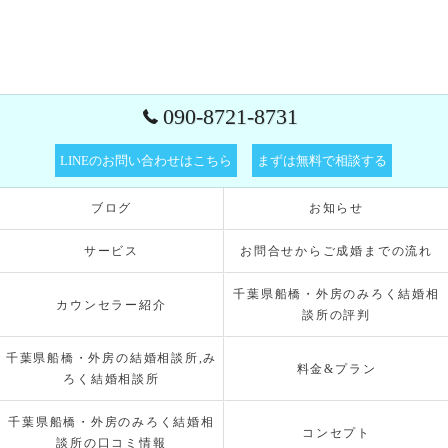
090-8721-8731
LINEのお問い合わせはこちら
まずは無料で相談する
ブログ
お知らせ
サービス
お問合せからご成婚までの流れ
千葉県船橋・外房のみろく結婚相
カウンセラー紹介
談所の評判
千葉県船橋・外房の結婚相談所,み
料金&プラン
ろく結婚相談所
千葉県船橋・外房のみろく結婚相
コンセプト
談所の口コミ情報