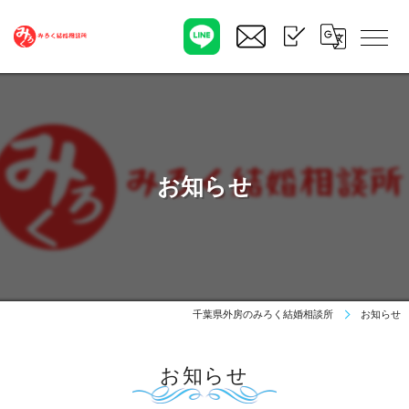
お知らせ
千葉県外房のみろく結婚相談所
お知らせ
お知らせ