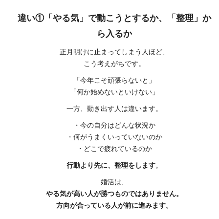
違い①「やる気」で動こうとするか、「整理」か
ら入るか
正月明けに止まってしまう人ほど、
こう考えがちです。
「今年こそ頑張らないと」
「何か始めないといけない」
一方、動き出す人は違います。
・今の自分はどんな状況か
・何がうまくいっていないのか
・どこで疲れているのか
行動より先に、整理をします
。
婚活は、
やる気が高い人が勝つものではありません。
方向が合っている人が前に進みます。