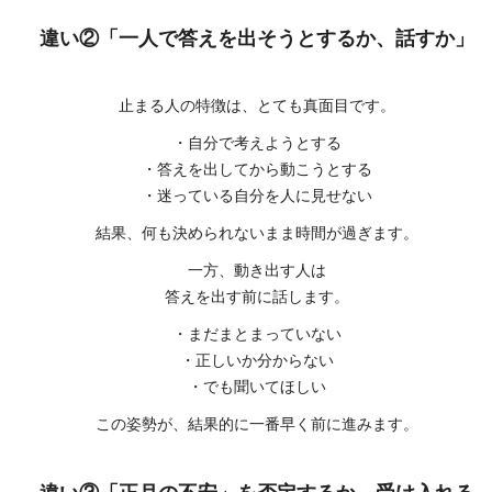
違い②「一人で答えを出そうとするか、話すか」
止まる人の特徴は、とても真面目です。
・自分で考えようとする
・答えを出してから動こうとする
・迷っている自分を人に見せない
結果、何も決められないまま時間が過ぎます。
一方、動き出す人は
答えを出す前に話します。
・まだまとまっていない
・正しいか分からない
・でも聞いてほしい
この姿勢が、結果的に一番早く前に進みます。