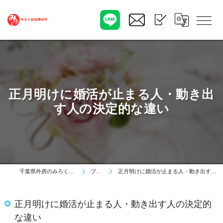
正月明けに婚活が止まる人・動き出
す人の決定的な違い
千葉県外房のみろく結婚相談所
ブログ
正月明けに婚活が止まる人・動き出す人の決定的な違い
正月明けに婚活が止まる人・動き出す人の決定的
な違い