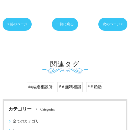
< 前のページ
一覧に戻る
次のページ >
関連タグ
##結婚相談所
#＃無料相談
#＃婚活
カテゴリー
Categories
全てのカテゴリー