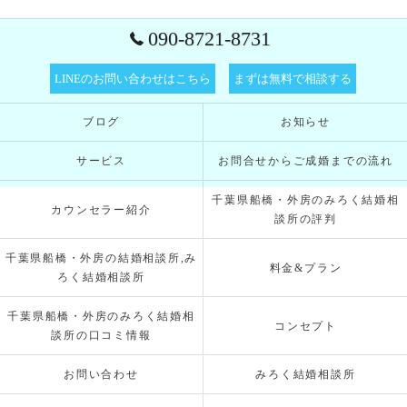
090-8721-8731
LINEのお問い合わせはこちら
まずは無料で相談する
ブログ
お知らせ
サービス
お問合せからご成婚までの流れ
千葉県船橋・外房のみろく結婚相
カウンセラー紹介
談所の評判
千葉県船橋・外房の結婚相談所,み
料金&プラン
ろく結婚相談所
千葉県船橋・外房のみろく結婚相
コンセプト
談所の口コミ情報
お問い合わせ
みろく結婚相談所