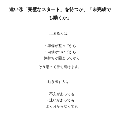
違い④「完璧なスタート」を待つか、「未完成で
も動くか」
止まる人は、
・準備が整ってから
・自信がついてから
・気持ちが固まってから
そう思って待ち続けます。
動き出す人は、
・不安があっても
・迷いがあっても
・よく分からなくても