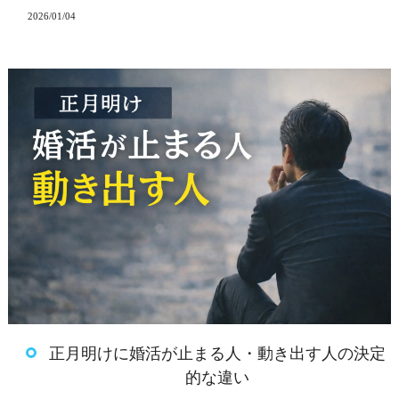
2026/01/04
正月明けに婚活が止まる人・動き出す人の決定
的な違い