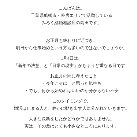
こんばんは。
千葉県船橋市・外房エリアで活動している
みろく結婚相談所の島田です。
お正月も終わりに近づき、
明日から仕事始めという方も多いのではないでしょうか。
1月4日は、
「新年の決意」と「日常の現実」がちょうど重なる日です。
・お正月の間に考えたこと
・今年こそは、と思った気持ち
・でも、何から始めればいいのか分からない不安
このタイミングで、
婚活は止まる人と、静かに動き出す人に分かれていきます。
大きな決断をしたかどうかではありません。
実は、その差はとても小さなところにあります。