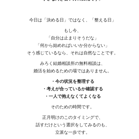
今日は「決める日」ではなく、「整える日」
もし今、
「自分は止まりそうだな」
「何から始めればいいか分からない」
そう感じているなら、それは自然なことです。
みろく結婚相談所の無料相談は、
婚活を始めるための場ではありません。
・今の状況を整理する
・考えが合っているか確認する
・一人で抱えなくてよくなる
そのための時間です。
正月明けのこのタイミングで、
話すだけという選択をしてみるのも、
立派な一歩です。