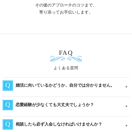
その後のアプローチのコツまで、
寄り添ってお手伝いします。
FAQ
よくある質問
婚活に向いているかどうか、自分では分かりません。
恋愛経験が少なくても大丈夫でしょうか？
相談したら必ず入会しなければいけませんか？