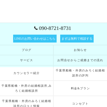
090-8721-8731
LINEのお問い合わせはこちら
まずは無料で相談する
ブログ
お知らせ
サービス
お問合せからご成婚までの流れ
千葉県船橋・外房のみろく結婚相
カウンセラー紹介
談所の評判
千葉県船橋・外房の結婚相談所,み
料金&プラン
ろく結婚相談所
千葉県船橋・外房のみろく結婚相
コンセプト
談所の口コミ情報