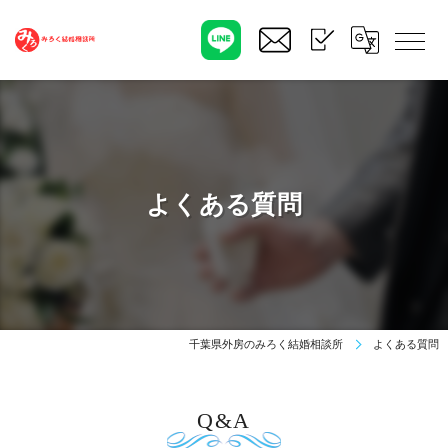
よくある質問
千葉県外房のみろく結婚相談所
よくある質問
Q&A