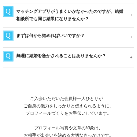
マッチングアプリがうまくいかなかったのですが、結婚
相談所でも同じ結果になりませんか？
まずは何から始めればいいですか？
無理に結婚を急かされることはありませんか？
ご入会いただいた会員様一人ひとりが、
ご自身の魅力をしっかりと伝えられるように、
プロフィールづくりをお手伝いしています。
プロフィール写真や文章の印象は、
お相手が出会いを決める大切なきっかけです。