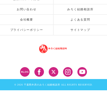
お問い合わせ
みろく結婚相談所
会社概要
よくある質問
プライバシーポリシー
サイトマップ
© 2026 千葉県外房のみろく結婚相談所 ALL RIGHTS RESERVED.