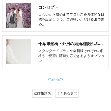
コンセプト
出会いから成婚までプロセスを具体的な目
標を設定しつつ、ご納得いただける形で進
め…
千葉県船橋・外房の結婚相談所,みろく結婚相談所
スタンダードプランや会員様それぞれの性
格やご要望に随時対応できるようオプショ
ン…
結婚相談所
よくある質問