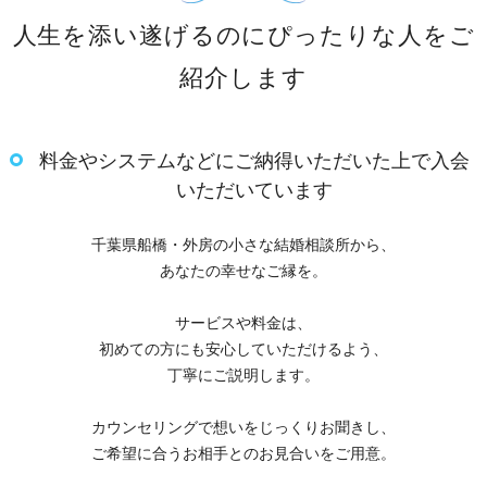
人生を添い遂げるのにぴったりな人をご
紹介します
料金やシステムなどにご納得いただいた上で入会
いただいています
千葉県船橋・外房の小さな結婚相談所から、
あなたの幸せなご縁を。
サービスや料金は、
初めての方にも安心していただけるよう、
丁寧にご説明します。
カウンセリングで想いをじっくりお聞きし、
ご希望に合うお相手とのお見合いをご用意。