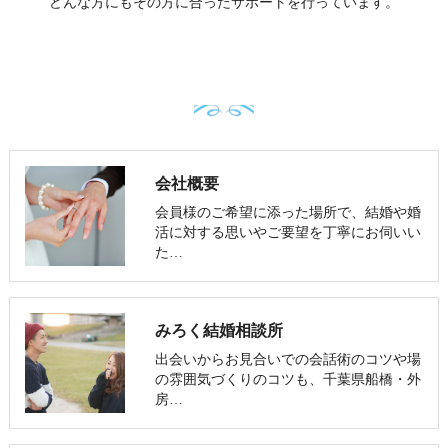
どんな方にもその方に合ったサポートを行っています。
会社概要
会員様のご希望に添った場所で、結婚や婚
活に対する思いやご要望を丁寧にお伺いい
た…
みろく結婚相談所
出会いからお見合いでの会話術のコツや場
の雰囲気づくりのコツも、千葉県船橋・外
房…