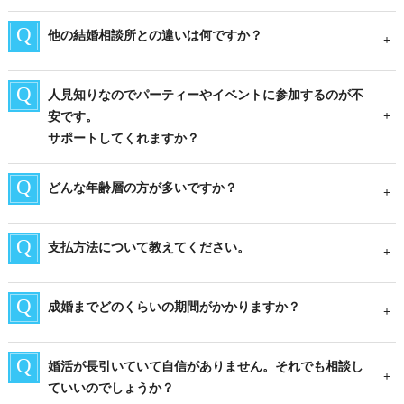
他の結婚相談所との違いは何ですか？
人見知りなのでパーティーやイベントに参加するのが不
安です。
サポートしてくれますか？
どんな年齢層の方が多いですか？
支払方法について教えてください。
成婚までどのくらいの期間がかかりますか？
婚活が長引いていて自信がありません。それでも相談し
ていいのでしょうか？