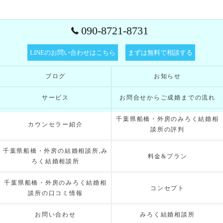
090-8721-8731
LINEのお問い合わせはこちら
まずは無料で相談する
ブログ
お知らせ
サービス
お問合せからご成婚までの流れ
千葉県船橋・外房のみろく結婚相
カウンセラー紹介
談所の評判
千葉県船橋・外房の結婚相談所,み
料金&プラン
ろく結婚相談所
千葉県船橋・外房のみろく結婚相
コンセプト
談所の口コミ情報
お問い合わせ
みろく結婚相談所