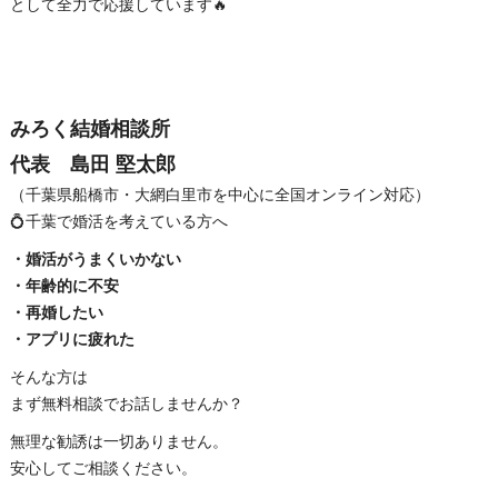
として全力で応援しています🔥
みろく結婚相談所
代表 島田 堅太郎
（千葉県船橋市・大網白里市を中心に全国オンライン対応）
💍千葉で婚活を考えている方へ
・婚活がうまくいかない
・年齢的に不安
・再婚したい
・アプリに疲れた
そんな方は
まず無料相談でお話しませんか？
無理な勧誘は一切ありません。
安心してご相談ください。