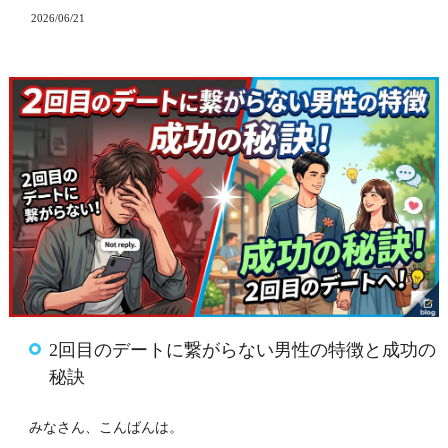
2026/06/21
2回目のデートに繋がらない男性の特徴と成功の
秘訣
みなさん、こんばんは。