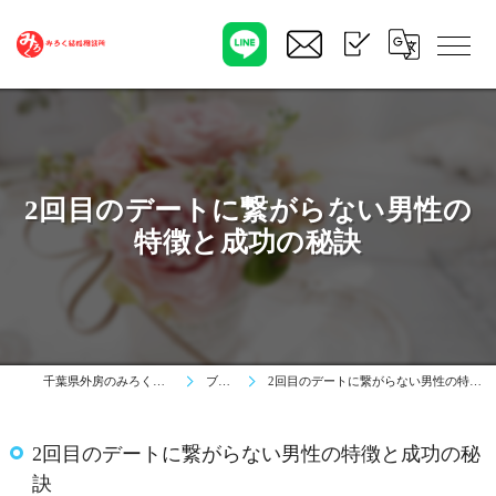
2回目のデートに繋がらない男性の
特徴と成功の秘訣
千葉県外房のみろく結婚相談所
ブログ
2回目のデートに繋がらない男性の特徴と成功の秘訣
2回目のデートに繋がらない男性の特徴と成功の秘
訣