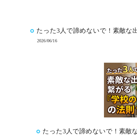
たった3人で諦めないで！素敵な
2026/06/16
たった3人で諦めないで！素敵