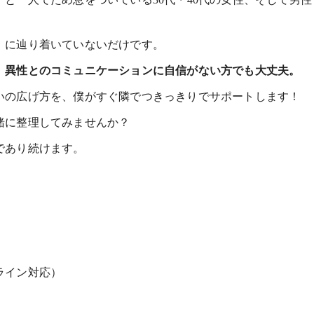
」に辿り着いていないだけです。
、異性とのコミュニケーションに自信がない方でも大丈夫。
いの広げ方を、僕がすぐ隣でつきっきりでサポートします！
緒に整理してみませんか？
であり続けます。
ライン対応）