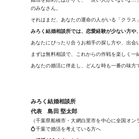
のみなさん。
それはまだ、あなたの運命の人がいる「クラス
みろく結婚相談所では、恋愛経験が少ない方や
あなたにぴったり合うお相手の探し方や、出会
まずは無料相談で、これからの作戦を楽しく一
あなたの婚活に伴走し、どんな時も一番の味方
みろく結婚相談所
代表 島田 堅太郎
（千葉県船橋市・大網白里市を中心に全国オン
💍千葉で婚活を考えている方へ