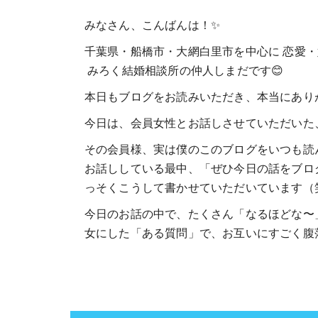
みなさん、こんばんは！✨
千葉県・船橋市・大網白里市を中心に 恋愛
みろく結婚相談所の仲人しまだです😊
本日もブログをお読みいただき、本当にありが
今日は、会員女性とお話しさせていただいた
その会員様、実は僕のこのブログをいつも読
お話ししている最中、「ぜひ今日の話をブロ
っそくこうして書かせていただいています（
今日のお話の中で、たくさん「なるほどな〜
女にした「ある質問」で、お互いにすごく腹