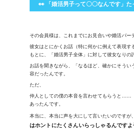
👀 「婚活男子って〇〇なんです」た
その会員様は、これまでにお見合いや婚活パー
彼女はとにかくお話（特に何かに例えて表現す
もとに、「婚活男子全体」に対して彼女なりの
お話を聞きながら、「なるほど、確かにそうい
容だったんです。
ただ、
仲人としての僕の本音を言わせてもらうと……
あったんです。
本当に、本当に声を大にして言いたいのですが
はホントにたくさんいらっしゃるんですよ