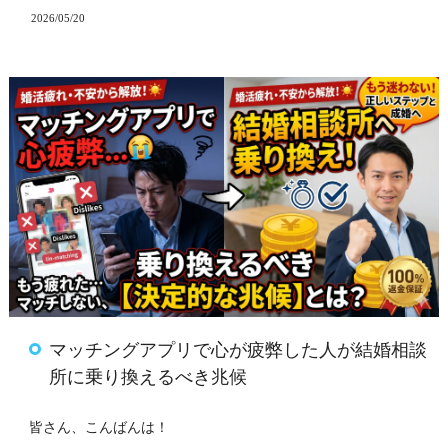
2026/05/20
マッチングアプリで心が疲弊した人が結婚相談
所に乗り換えるべき兆候
皆さん、こんばんは！