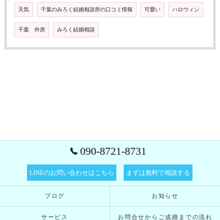
天気
千葉のみろく結婚相談所の口コミ情報
可愛い
ハロウィン
千葉 外房
みろく結婚相談
090-8721-8731
LINEのお問い合わせはこちら
まずは無料で相談する
ブログ
お知らせ
サービス
お問合せからご成婚までの流れ