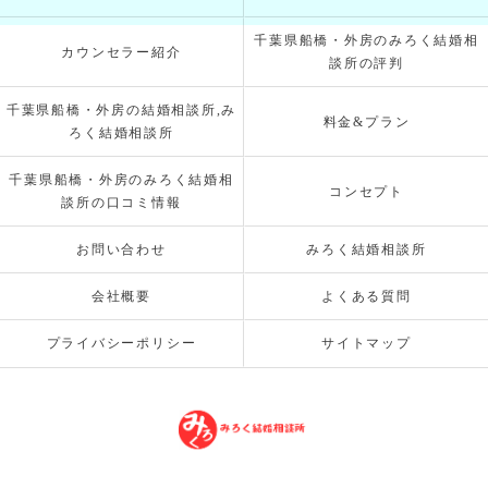
千葉県船橋・外房のみろく結婚相
カウンセラー紹介
談所の評判
千葉県船橋・外房の結婚相談所,み
料金&プラン
ろく結婚相談所
千葉県船橋・外房のみろく結婚相
コンセプト
談所の口コミ情報
お問い合わせ
みろく結婚相談所
会社概要
よくある質問
プライバシーポリシー
サイトマップ