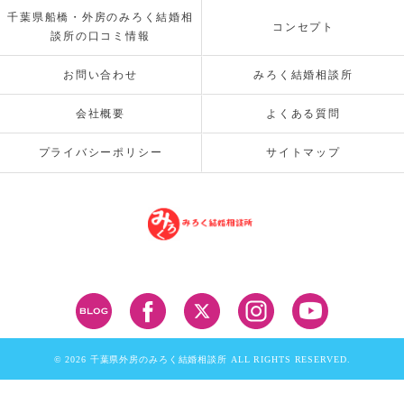
千葉県船橋・外房のみろく結婚相
コンセプト
談所の口コミ情報
お問い合わせ
みろく結婚相談所
会社概要
よくある質問
プライバシーポリシー
サイトマップ
© 2026 千葉県外房のみろく結婚相談所 ALL RIGHTS RESERVED.