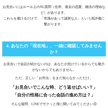
お見合いにはルール上のNG質問（住所、過去の恋愛、婚活の理由な
ど）があります。
これらを避けるだけで、「常識があって誠実な人」という高評価に
繋がります。
4. あなたの「現在地」、一緒に確認してみません
か？
お見合いで会話が続かないのは、あなたが怠けているからでも魅力
がないからでもありません。
ただ、正しい「お作法」をまだ知らなかっただけ。
「お見合いでこんな時、どう返せばいい？」
「自分の性格に合った会話の進め方は？」
そんな疑問、LINEでサクッと僕に聞いてみてください😊