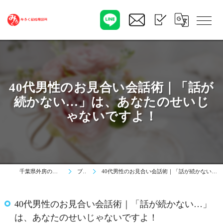
40代男性のお見合い会話術｜「話が
続かない…」は、あなたのせいじ
ゃないですよ！
千葉県外房のみろく結婚相談所
ブログ
40代男性のお見合い会話術｜「話が続かない…」は、あなたのせいじゃないですよ！
40代男性のお見合い会話術｜「話が続かない…」
は、あなたのせいじゃないですよ！