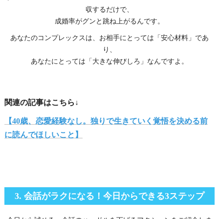
収するだけで、
成婚率がグンと跳ね上がるんです。
あなたのコンプレックスは、お相手にとっては「安心材料」であ
り、
あなたにとっては「大きな伸びしろ」なんですよ。
関連の記事はこちら↓
【40歳、恋愛経験なし。独りで生きていく覚悟を決める前
に読んでほしいこと】
3. 会話がラクになる！今日からできる3ステップ