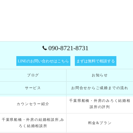
090-8721-8731
LINEのお問い合わせはこちら
まずは無料で相談する
ブログ
お知らせ
サービス
お問合せからご成婚までの流れ
千葉県船橋・外房のみろく結婚相
カウンセラー紹介
談所の評判
千葉県船橋・外房の結婚相談所,み
料金&プラン
ろく結婚相談所