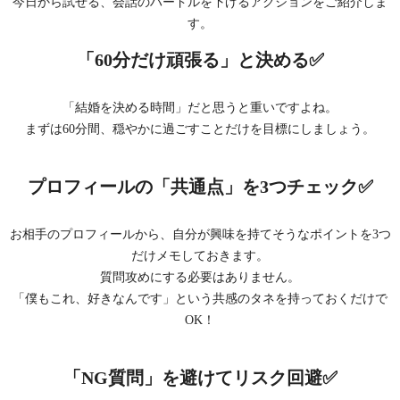
今日から試せる、会話のハードルを下げるアクションをご紹介しま
す。
「60分だけ頑張る」と決める✅
「結婚を決める時間」だと思うと重いですよね。
まずは60分間、穏やかに過ごすことだけを目標にしましょう。
プロフィールの「共通点」を3つチェック✅
お相手のプロフィールから、自分が興味を持てそうなポイントを3つ
だけメモしておきます。
質問攻めにする必要はありません。
「僕もこれ、好きなんです」という共感のタネを持っておくだけで
OK！
「NG質問」を避けてリスク回避✅