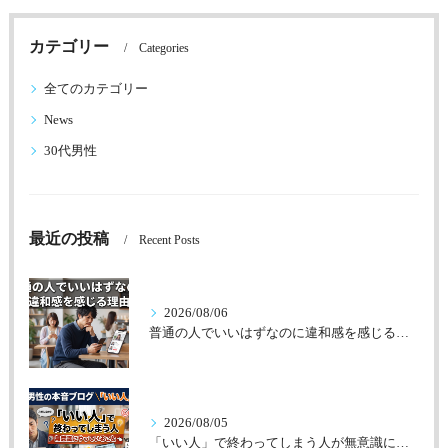
カテゴリー
Categories
全てのカテゴリー
News
30代男性
最近の投稿
Recent Posts
2026/08/06
普通の人でいいはずなのに違和感を感じる理由
2026/08/05
「いい人」で終わってしまう人が無意識にやっていること