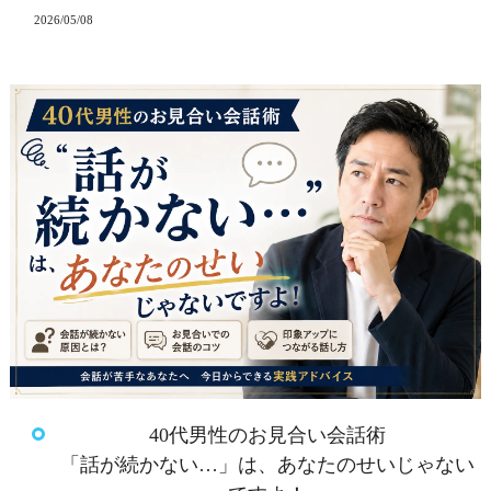
2026/05/08
40代男性のお見合い会話術
「話が続かない…」は、あなたのせいじゃない