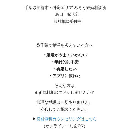
千葉県船橋市・外房エリア みろく結婚相談所
島田 堅太郎
無料相談受付中
💍千葉で婚活を考えている方へ
・婚活がうまくいかない
・年齢的に不安
・再婚したい
・アプリに疲れた
そんな方は
まず無料相談でお話しませんか？
無理な勧誘は一切ありません。
安心してご相談ください。
▶
初回無料カウンセリングはこちら
（オンライン・対面OK）