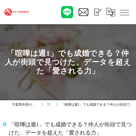
「喧嘩は週1」でも成婚できる？仲
人が街頭で見つけた、データを超え
た「愛される力」
千葉県外房のみろく結婚相談所
ブログ
「喧嘩は週1」でも成婚できる？仲人が街頭で見つけた、データを超えた「愛される力」
「喧嘩は週1」でも成婚できる？仲人が街頭で見つ
けた、データを超えた「愛される力」