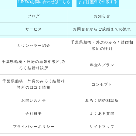
LINEのお問い合わせはこちら
まずは無料で相談する
ブログ
お知らせ
サービス
お問合せからご成婚までの流れ
千葉県船橋・外房のみろく結婚相
カウンセラー紹介
談所の評判
千葉県船橋・外房の結婚相談所,み
料金&プラン
ろく結婚相談所
千葉県船橋・外房のみろく結婚相
コンセプト
談所の口コミ情報
お問い合わせ
みろく結婚相談所
会社概要
よくある質問
プライバシーポリシー
サイトマップ