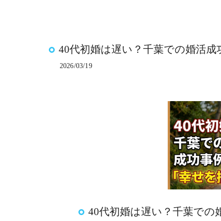
40代初婚は遅い？千葉での婚活
2026/03/19
40代初婚は遅い？千葉での