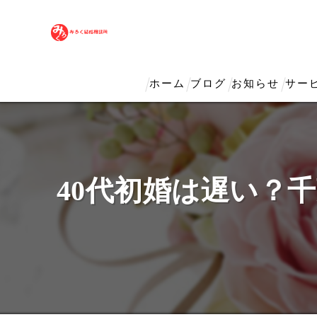
ホーム
ブログ
お知らせ
サー
40代初婚は遅い？