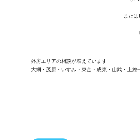
または
外房エリアの相談が増えています
大網・茂原・いすみ・東金・成東・山武・上総