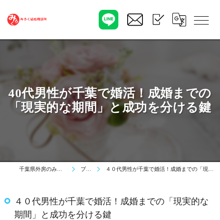
40代男性が千葉で婚活！成婚までの
「現実的な期間」と成功を分ける鍵
千葉県外房のみろく結婚相談所
ブログ
４０代男性が千葉で婚活！成婚までの「現実的な期間」と成功を分ける鍵
４０代男性が千葉で婚活！成婚までの「現実的な
期間」と成功を分ける鍵