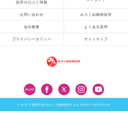
談所の口コミ情報
お問い合わせ
みろく結婚相談所
会社概要
よくある質問
プライバシーポリシー
サイトマップ
© 2026 千葉県外房のみろく結婚相談所 ALL RIGHTS RESERVED.