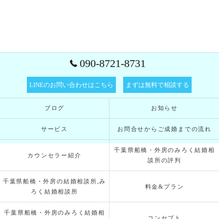
090-8721-8731
LINEのお問い合わせはこちら
まずは無料で相談する
ブログ
お知らせ
サービス
お問合せからご成婚までの流れ
千葉県船橋・外房のみろく結婚相
カウンセラー紹介
談所の評判
千葉県船橋・外房の結婚相談所,み
料金&プラン
ろく結婚相談所
千葉県船橋・外房のみろく結婚相
コンセプト