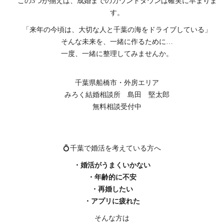
この3つが揃えば、成婚までのカウントダウンは確実に早まりま
す。
「来年の今頃は、大切な人と千葉の海をドライブしている」
そんな未来を、一緒に作るために…
一度、一緒に整理してみませんか。
千葉県船橋市・外房エリア
みろく結婚相談所 島田 堅太郎
無料相談受付中
💍千葉で婚活を考えている方へ
・婚活がうまくいかない
・年齢的に不安
・再婚したい
・アプリに疲れた
そんな方は