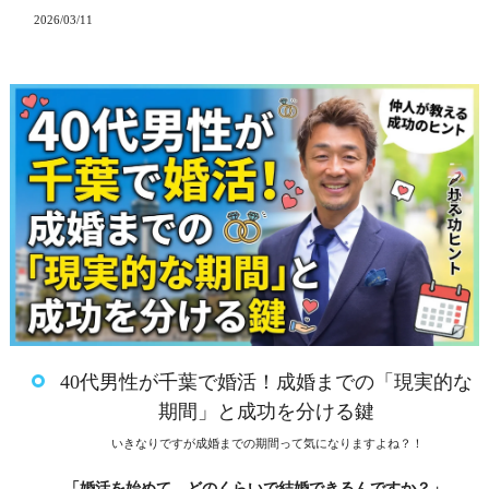
2026/03/11
40代男性が千葉で婚活！成婚までの「現実的な
期間」と成功を分ける鍵
いきなりですが成婚までの期間って気になりますよね？！
「婚活を始めて、どのくらいで結婚できるんですか？」