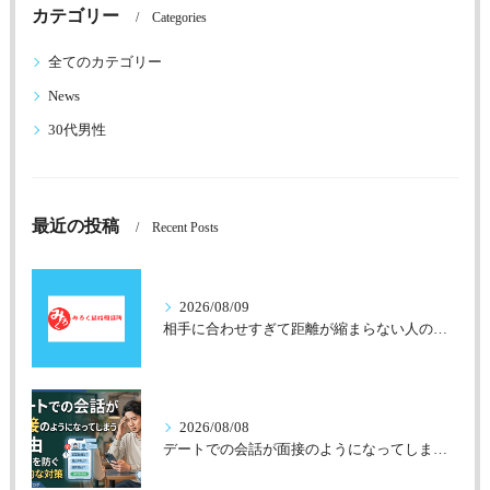
カテゴリー
Categories
全てのカテゴリー
News
30代男性
最近の投稿
Recent Posts
2026/08/09
相手に合わせすぎて距離が縮まらない人の共通点
2026/08/08
デートでの会話が面接のようになってしまう理由