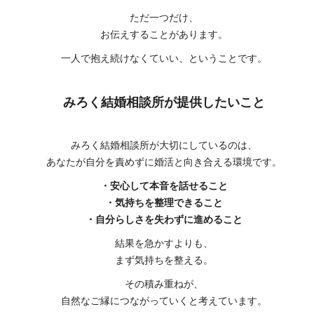
ただ一つだけ、
お伝えすることがあります。
一人で抱え続けなくていい、ということです。
みろく結婚相談所が提供したいこと
みろく結婚相談所が大切にしているのは、
あなたが自分を責めずに婚活と向き合える環境です。
・安心して本音を話せること
・気持ちを整理できること
・自分らしさを失わずに進めること
結果を急かすよりも、
まず気持ちを整える。
その積み重ねが、
自然なご縁につながっていくと考えています。