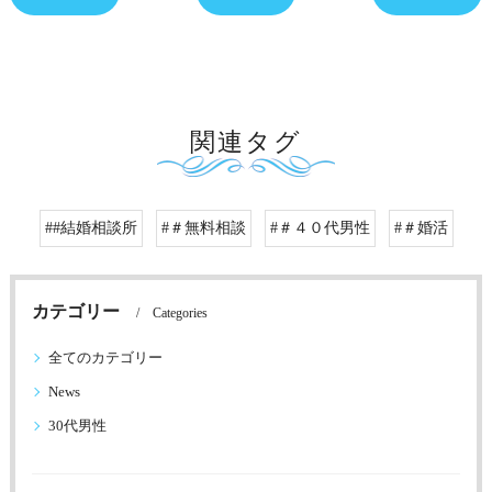
関連タグ
##結婚相談所
#＃無料相談
#＃４０代男性
#＃婚活
カテゴリー
Categories
全てのカテゴリー
News
30代男性