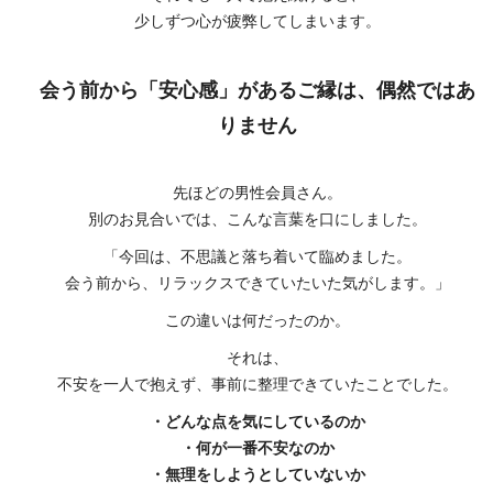
少しずつ心が疲弊してしまいます。
会う前から「安心感」があるご縁は、偶然ではあ
りません
先ほどの男性会員さん。
別のお見合いでは、こんな言葉を口にしました。
「今回は、不思議と落ち着いて臨めました。
会う前から、リラックスできていたいた気がします。」
この違いは何だったのか。
それは、
不安を一人で抱えず、事前に整理できていたことでした。
・どんな点を気にしているのか
・何が一番不安なのか
・無理をしようとしていないか