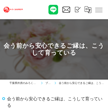
会う前から安心できるご縁は、こう
して育っている
千葉県外房のみろく結婚相談所
ブログ
会う前から安心できるご縁は、こうして育っている
会う前から安心できるご縁は、こうして育ってい
る