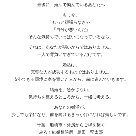
最後に、婚活で悩んでいるあなたへ
もし今、
「もっと頑張らなきゃ」
「自分が悪いんだ」
そんな気持ちでいっぱいになっているなら。
それは、あなたが弱いからではありません。
一人で背負いすぎているだけです。
婚活は、
完璧な人が成功するものではありません。
安心できる環境に身を置いた人から、前に進んでいきます。
結婚を、急かさない。
気持ちを整えるところから、一緒に考える。
あなたの婚活が、
少しでも楽になり、前を向けるきっかけになれば嬉しいです。
千葉 船橋市・外房からご縁を繋ぐ
みろく結婚相談所 島田 堅太郎