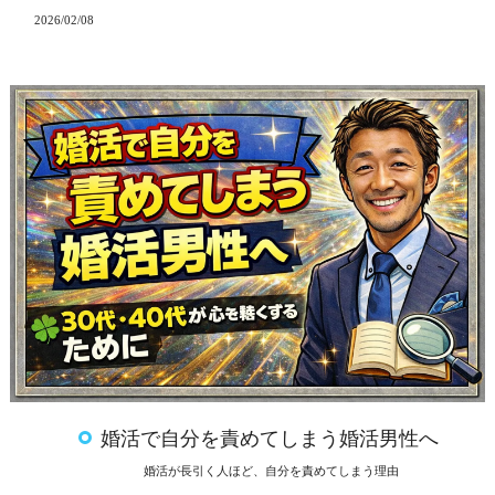
2026/02/08
婚活で自分を責めてしまう婚活男性へ
婚活が長引く人ほど、自分を責めてしまう理由