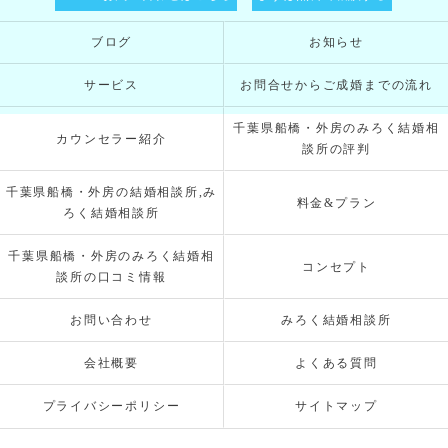
ブログ
お知らせ
サービス
お問合せからご成婚までの流れ
千葉県船橋・外房のみろく結婚相
カウンセラー紹介
談所の評判
千葉県船橋・外房の結婚相談所,み
料金&プラン
ろく結婚相談所
千葉県船橋・外房のみろく結婚相
コンセプト
談所の口コミ情報
お問い合わせ
みろく結婚相談所
会社概要
よくある質問
プライバシーポリシー
サイトマップ