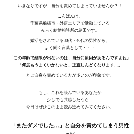
いきなりですが、自分を責めてしまっていませんか？！
こんばんは。
千葉県船橋市・外房エリアで活動している
みろく結婚相談所の島田です。
婚活をされている30代・40代の男性から、
よく聞く言葉として・・・
「この年齢で結果が出ないのは、自分に原因があるんですよね」
「何度もうまくいかないと、正直しんどくなります…」
とご自身を責めている方が多いのが印象です。
もし、これを読んでいるあなたが
少しでも共感したなら、
今日はぜひこのまま読み進めてみてください。
「またダメでした…」と自分を責めてしまう男性