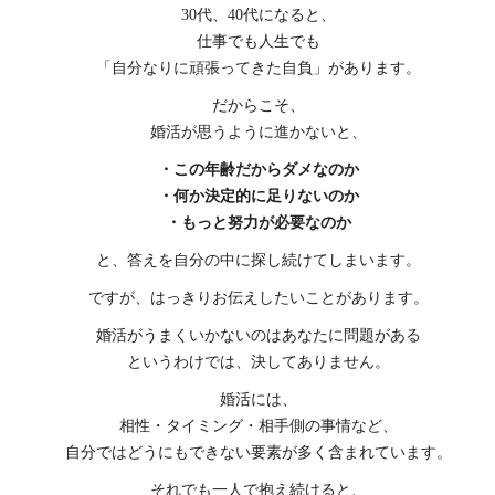
30代、40代になると、
仕事でも人生でも
「自分なりに頑張ってきた自負」があります。
だからこそ、
婚活が思うように進かないと、
・この年齢だからダメなのか
・何か決定的に足りないのか
・もっと努力が必要なのか
と、答えを自分の中に探し続けてしまいます。
ですが、はっきりお伝えしたいことがあります。
婚活がうまくいかないのはあなたに問題がある
というわけでは、決してありません。
婚活には、
相性・タイミング・相手側の事情など、
自分ではどうにもできない要素が多く含まれています。
それでも一人で抱え続けると、