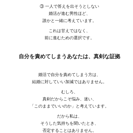
③ 一人で答えを出そうとしない
婚活が進む男性ほど、
誰かと一緒に考えています。
これは甘えではなく、
前に進むための選択です。
自分を責めてしまうあなたは、真剣な証拠
婚活で自分を責めてしまう方は、
結婚に対していい加減ではありません。
むしろ、
真剣だからこそ悩み、迷い、
「このままでいいのか」と考えています。
だから私は、
そうした気持ちを聞いたとき、
否定することはありません。