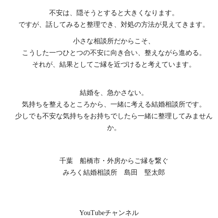
不安は、隠そうとすると大きくなります。
ですが、話してみると整理でき、対処の方法が見えてきます。
小さな相談所だからこそ、
こうした一つひとつの不安に向き合い、整えながら進める。
それが、結果としてご縁を近づけると考えています。
結婚を、急かさない。
気持ちを整えるところから、一緒に考える結婚相談所です。
少しでも不安な気持ちをお持ちでしたら一緒に整理してみません
か。
千葉 船橋市・外房からご縁を繋ぐ
みろく結婚相談所 島田 堅太郎
YouTubeチャンネル