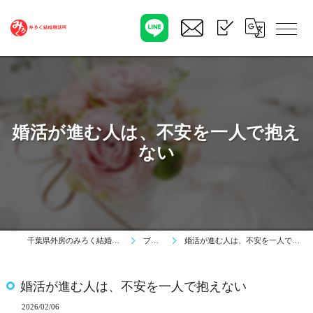
婚活が進む人は、不安を一人で抱え
ない
千葉県外房のみろく結婚相談所
ブログ
婚活が進む人は、不安を一人で抱えない
婚活が進む人は、不安を一人で抱えない
2026/02/06