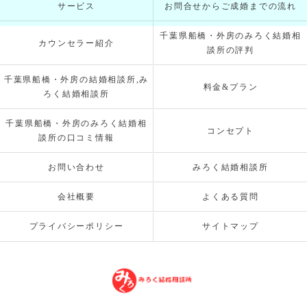
サービス
お問合せからご成婚までの流れ
千葉県船橋・外房のみろく結婚相
カウンセラー紹介
談所の評判
千葉県船橋・外房の結婚相談所,み
料金&プラン
ろく結婚相談所
千葉県船橋・外房のみろく結婚相
コンセプト
談所の口コミ情報
お問い合わせ
みろく結婚相談所
会社概要
よくある質問
プライバシーポリシー
サイトマップ