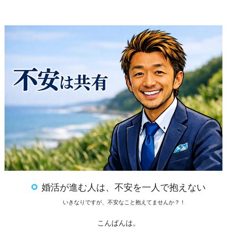
婚活が進む人は、不安を一人で抱えない
いきなりですが、不安なこと抱えてませんか？！
こんばんは。