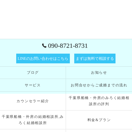
090-8721-8731
LINEのお問い合わせはこちら
まずは無料で相談する
ブログ
お知らせ
サービス
お問合せからご成婚までの流れ
千葉県船橋・外房のみろく結婚相
カウンセラー紹介
談所の評判
千葉県船橋・外房の結婚相談所,み
料金&プラン
ろく結婚相談所