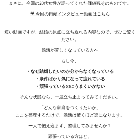
まさに、今回の20代女性が語ってくれた価値観そのものです。
🎥 今回の街頭インタビュー動画はこちら
短い動画ですが、結婚の原点に立ち返れる内容なので、ぜひご覧く
ださい。
婚活が苦しくなっている方へ
もし今、
・なぜ結婚したいのか分からなくなっている
・条件ばかり気になって疲れている
・頑張っているのにうまくいかない
そんな状態なら、一度立ち止まってみてください。
「どんな家庭をつくりたいか」
ここを整理するだけで、婚活は驚くほど楽になります。
一人で抱え込まず、整理してみませんか？
頑張っている方ほど、