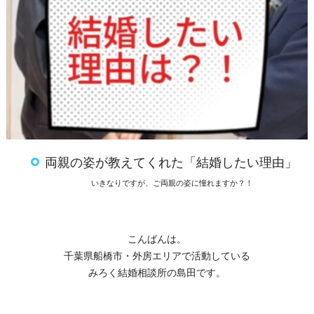
両親の姿が教えてくれた「結婚したい理由」
いきなりですが、ご両親の姿に憧れますか？！
こんばんは。
千葉県船橋市・外房エリアで活動している
みろく結婚相談所の島田です。