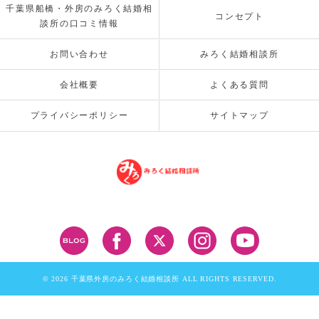
千葉県船橋・外房のみろく結婚相
コンセプト
談所の口コミ情報
お問い合わせ
みろく結婚相談所
会社概要
よくある質問
プライバシーポリシー
サイトマップ
© 2026 千葉県外房のみろく結婚相談所 ALL RIGHTS RESERVED.