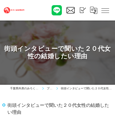
街頭インタビューで聞いた２０代女
性の結婚したい理由
千葉県外房のみろく結婚相談所
ブログ
街頭インタビューで聞いた２０代女性の結婚したい理由
街頭インタビューで聞いた２０代女性の結婚した
い理由