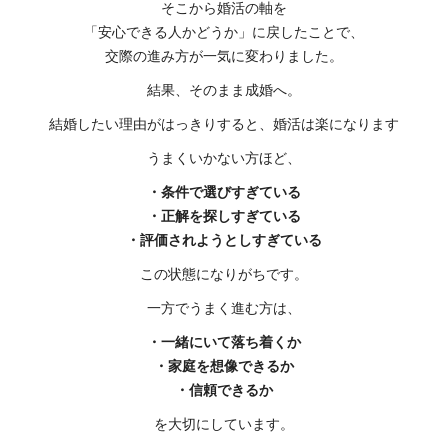
そこから婚活の軸を
「安心できる人かどうか」に戻したことで、
交際の進み方が一気に変わりました。
結果、そのまま成婚へ。
結婚したい理由がはっきりすると、婚活は楽になります
うまくいかない方ほど、
・条件で選びすぎている
・正解を探しすぎている
・評価されようとしすぎている
この状態になりがちです。
一方でうまく進む方は、
・一緒にいて落ち着くか
・家庭を想像できるか
・信頼できるか
を大切にしています。