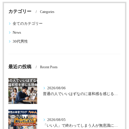
カテゴリー
Categories
全てのカテゴリー
News
30代男性
最近の投稿
Recent Posts
2026/08/06
普通の人でいいはずなのに違和感を感じる理由
2026/08/05
「いい人」で終わってしまう人が無意識にやっていること