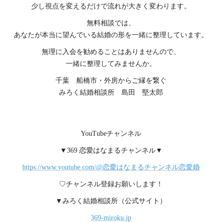
少し視点を変えるだけで流れが大きく変わります。
無料相談では、
あなたが本当に望んでいる結婚の形を一緒に整理しています。
無理に入会を勧めることはありませんので、
一緒に整理してみませんか。
千葉 船橋市・外房からご縁を繋ぐ
みろく結婚相談所 島田 堅太郎
YouTubeチャンネル
▼369 恋愛はなまるチャンネル▼
https://www.youtube.com/@恋愛はなまるチャンネル恋愛婚
♡チャンネル登録お願いします！
▼みろく結婚相談所（公式サイト）
369-miroku.jp