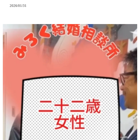
2026/01/31