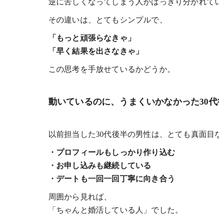
逆に苦しくなってしまう人がはっきり分かれて
その違いは、とてもシンプルで、
「もっと頑張らなきゃ」
「早く結果を出さなきゃ」
この思考を手放せているかどうか。
動いているのに、うまくいかなかった30
以前担当した30代後半の男性は、とても真面目
・プロフィールもしっかり作り込む
・お申し込みも継続している
・デートも一回一回丁寧に向き合う
周囲から見れば、
「ちゃんと婚活している人」でした。