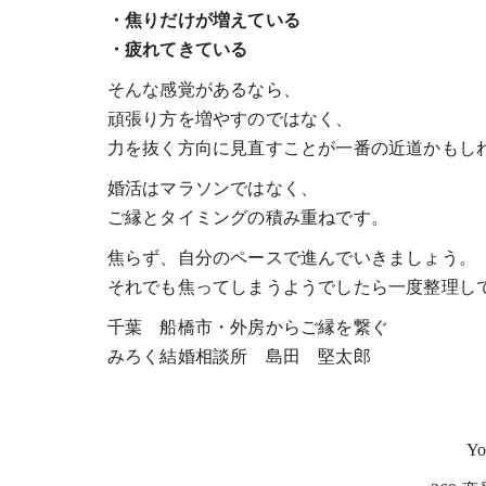
・焦りだけが増えている
・疲れてきている
そんな感覚があるなら、
頑張り方を増やすのではなく、
力を抜く方向に見直すことが一番の近道かもしれ
婚活はマラソンではなく、
ご縁とタイミングの積み重ねです。
焦らず、自分のペースで進んでいきましょう。
それでも焦ってしまうようでしたら一度整理し
千葉 船橋市・外房からご縁を繋ぐ
みろく結婚相談所 島田 堅太郎
Y