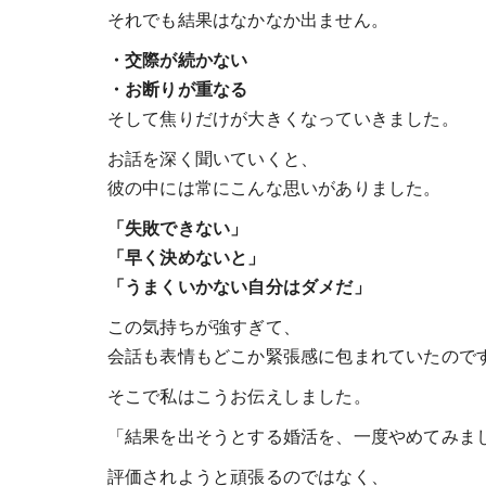
それでも結果はなかなか出ません。
・交際が続かない
・お断りが重なる
そして焦りだけが大きくなっていきました。
お話を深く聞いていくと、
彼の中には常にこんな思いがありました。
「失敗できない」
「早く決めないと」
「うまくいかない自分はダメだ」
この気持ちが強すぎて、
会話も表情もどこか緊張感に包まれていたので
そこで私はこうお伝えしました。
「結果を出そうとする婚活を、一度やめてみま
評価されようと頑張るのではなく、