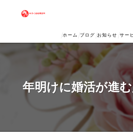
ホーム
ブログ
お知らせ
サー
年明けに婚活が進む