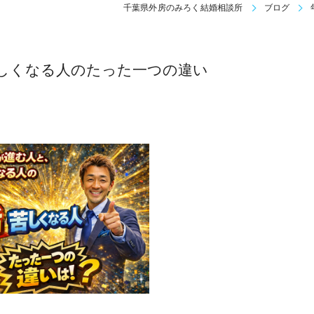
千葉県外房のみろく結婚相談所
ブログ
しくなる人のたった一つの違い