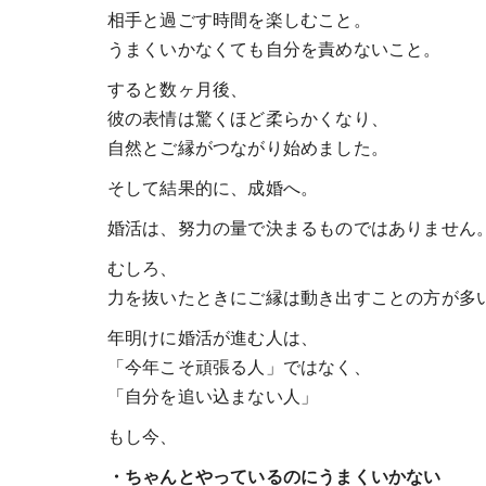
相手と過ごす時間を楽しむこと。
うまくいかなくても自分を責めないこと。
すると数ヶ月後、
彼の表情は驚くほど柔らかくなり、
自然とご縁がつながり始めました。
そして結果的に、成婚へ。
婚活は、努力の量で決まるものではありません
むしろ、
力を抜いたときにご縁は動き出すことの方が多
年明けに婚活が進む人は、
「今年こそ頑張る人」ではなく、
「自分を追い込まない人」
もし今、
・ちゃんとやっているのにうまくいかない