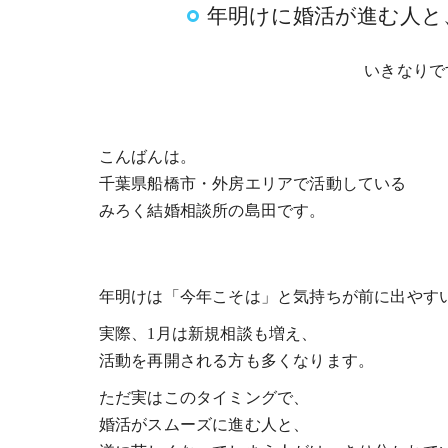
年明けに婚活が進む人と
いきなりで
こんばんは。
千葉県船橋市・外房エリアで活動している
みろく結婚相談所の島田です。
年明けは「今年こそは」と気持ちが前に出やす
実際、1月は新規相談も増え、
活動を再開される方も多くなります。
ただ実はこのタイミングで、
婚活がスムーズに進む人と、