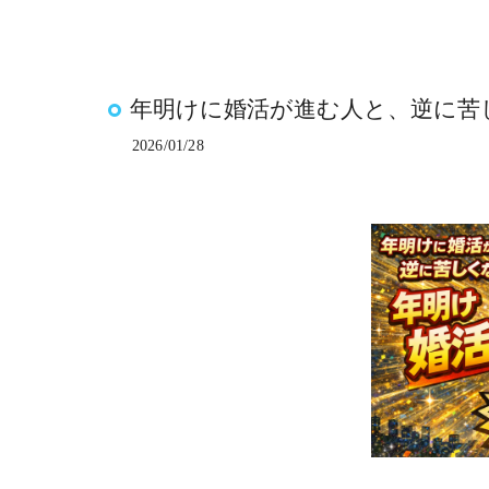
年明けに婚活が進む人と、逆に苦
2026/01/28