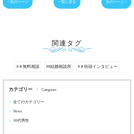
< 前のページ
一覧に戻る
次のページ >
関連タグ
#＃無料相談
##結婚相談所
#＃街頭インタビュー
カテゴリー
Categories
全てのカテゴリー
News
30代男性