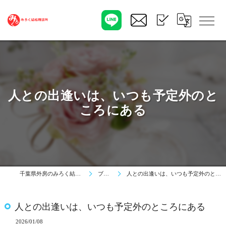
人との出逢いは、いつも予定外のと
ころにある
千葉県外房のみろく結婚相談所
ブログ
人との出逢いは、いつも予定外のところにある
人との出逢いは、いつも予定外のところにある
2026/01/08