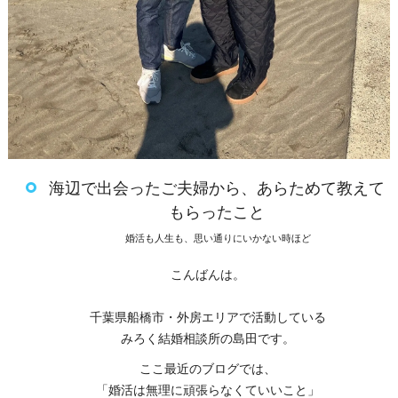
海辺で出会ったご夫婦から、あらためて教えて
もらったこと
婚活も人生も、思い通りにいかない時ほど
こんばんは。
千葉県船橋市・外房エリアで活動している
みろく結婚相談所の島田です。
ここ最近のブログでは、
「婚活は無理に頑張らなくていいこと」