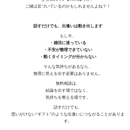
ご縁は近づいているのかもしれませんよね？！
話すだけでも、出逢いは動き出します
もし今、
・婚活に迷っている
・不安が整理できていない
・動くタイミングが分からない
そんな気持ちがあるなら、
無理に答えを出す必要はありません。
無料相談は、
結論を出す場ではなく、
気持ちを整える場です。
話すだけでも、
思いがけない“ギフト”のような出逢いにつながることがありま
す。