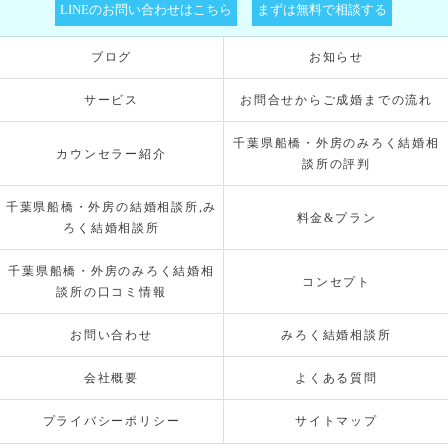
LINEのお問い合わせはこちら
まずは無料で相談する
ブログ
お知らせ
サービス
お問合せからご成婚までの流れ
千葉県船橋・外房のみろく結婚相
カウンセラー紹介
談所の評判
千葉県船橋・外房の結婚相談所,み
料金&プラン
ろく結婚相談所
千葉県船橋・外房のみろく結婚相
コンセプト
談所の口コミ情報
お問い合わせ
みろく結婚相談所
会社概要
よくある質問
プライバシーポリシー
サイトマップ