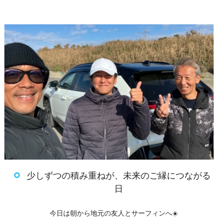
少しずつの積み重ねが、未来のご縁につながる
日
今日は朝から地元の友人とサーフィンへ☀️