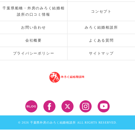
千葉県船橋・外房のみろく結婚相
コンセプト
談所の口コミ情報
お問い合わせ
みろく結婚相談所
会社概要
よくある質問
プライバシーポリシー
サイトマップ
© 2026 千葉県外房のみろく結婚相談所 ALL RIGHTS RESERVED.