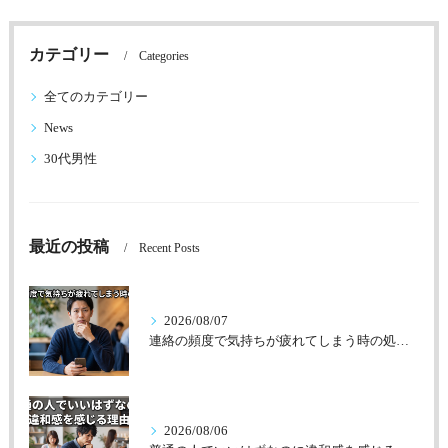
カテゴリー
Categories
全てのカテゴリー
News
30代男性
最近の投稿
Recent Posts
2026/08/07
連絡の頻度で気持ちが疲れてしまう時の処方箋
2026/08/06