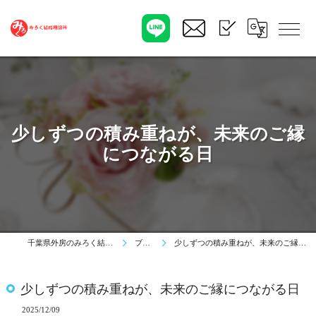
少しずつの積み重ねが、未来のご縁
につながる日
千葉県外房のみろく結婚相談所
ブログ
少しずつの積み重ねが、未来のご縁につながる日
少しずつの積み重ねが、未来のご縁につながる日
2025/12/09