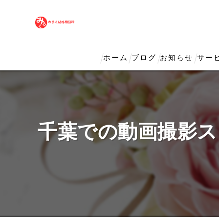
ホーム
ブログ
お知らせ
サー
千葉での動画撮影ス