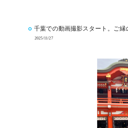
千葉での動画撮影スタート。ご縁
2025/11/27