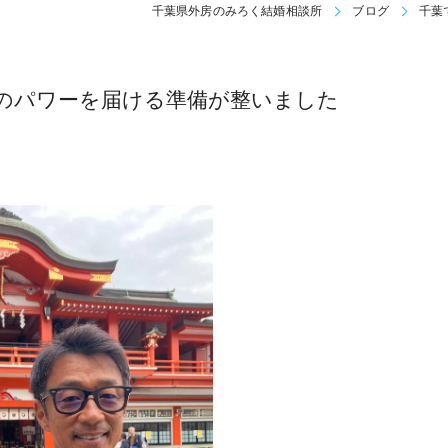
千葉県外房のみろく結婚相談所
ブログ
千葉
のパワーを届ける準備が整いました