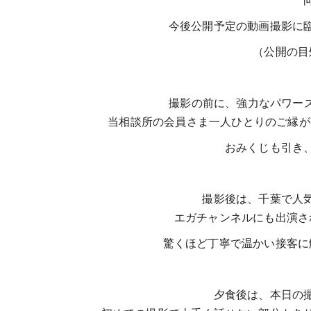
今後公開予定の動画撮影に
（公開の目
撮影の前に、強力なパワース
当相談所の会員さま一人ひとりのご縁が
おみくじも引き
撮影後は、千葉で人
エガチャンネルにも出演さ
驚くほど丁寧で温かい接客に
夕食後は、本日の