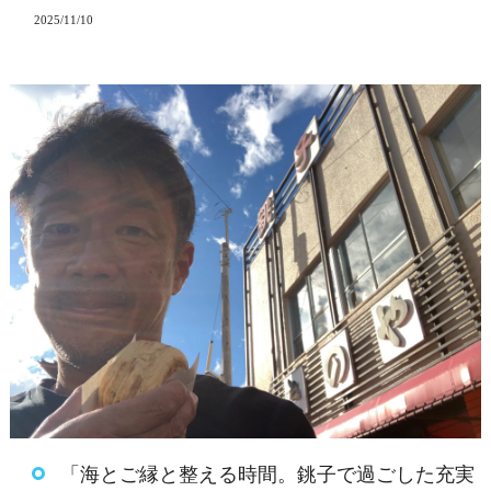
2025/11/10
「海とご縁と整える時間。銚子で過ごした充実