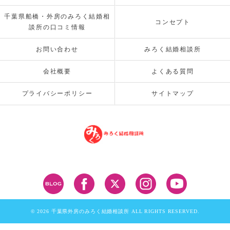
千葉県船橋・外房のみろく結婚相
コンセプト
談所の口コミ情報
お問い合わせ
みろく結婚相談所
会社概要
よくある質問
プライバシーポリシー
サイトマップ
© 2026 千葉県外房のみろく結婚相談所 ALL RIGHTS RESERVED.