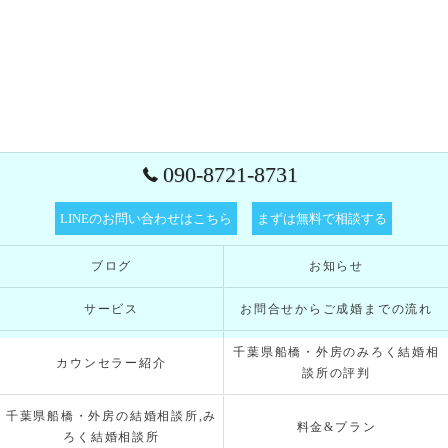
090-8721-8731
LINEのお問い合わせはこちら
まずは無料で相談する
ブログ
お知らせ
サービス
お問合せからご成婚までの流れ
千葉県船橋・外房のみろく結婚相
カウンセラー紹介
談所の評判
千葉県船橋・外房の結婚相談所,み
料金&プラン
ろく結婚相談所