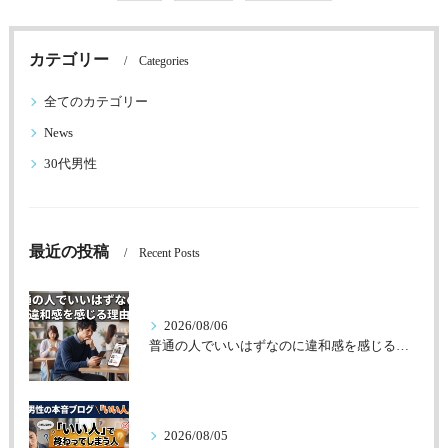
カテゴリー
Categories
全てのカテゴリー
News
30代男性
最近の投稿
Recent Posts
2026/08/06
普通の人でいいはずなのに違和感を感じる理由
2026/08/05