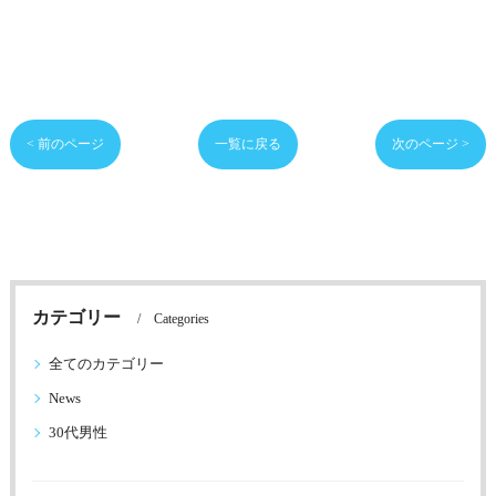
< 前のページ
一覧に戻る
次のページ >
カテゴリー
Categories
全てのカテゴリー
News
30代男性