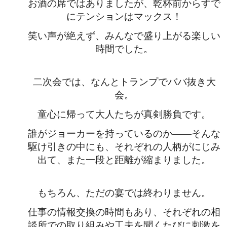
お酒の席ではありましたが、乾杯前からすで
にテンションはマックス！
笑い声が絶えず、みんなで盛り上がる楽しい
時間でした。
二次会では、なんとトランプでババ抜き大
会。
童心に帰って大人たちが真剣勝負です。
誰がジョーカーを持っているのか——そんな
駆け引きの中にも、それぞれの人柄がにじみ
出て、また一段と距離が縮まりました。
もちろん、ただの宴では終わりません。
仕事の情報交換の時間もあり、それぞれの相
談所での取り組みや工夫を聞くたびに刺激を