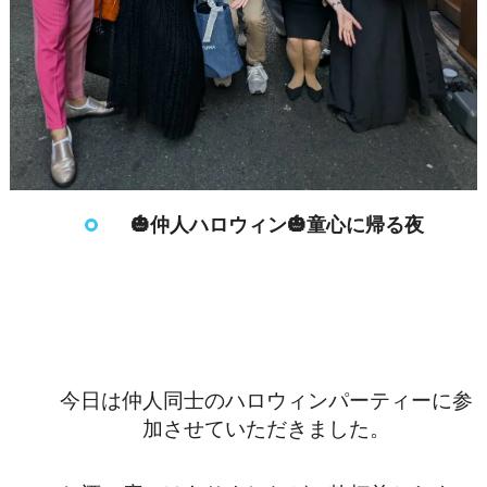
🎃仲人ハロウィン🎃童心に帰る夜
今日は仲人同士のハロウィンパーティーに参
加させていただきました。