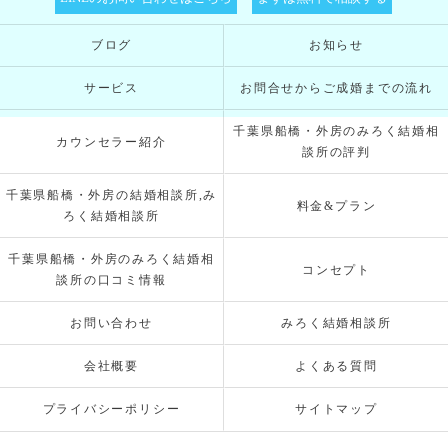
ブログ
お知らせ
サービス
お問合せからご成婚までの流れ
千葉県船橋・外房のみろく結婚相
カウンセラー紹介
談所の評判
千葉県船橋・外房の結婚相談所,み
料金&プラン
ろく結婚相談所
千葉県船橋・外房のみろく結婚相
コンセプト
談所の口コミ情報
お問い合わせ
みろく結婚相談所
会社概要
よくある質問
プライバシーポリシー
サイトマップ