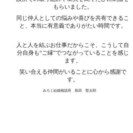
もらいました。
同じ仲人としての悩みや喜びを共有できるこ
と、本当に有意義でありがたい時間です。
人と人を結ぶお仕事だからこそ、こうして自
分自身も“ご縁”でつながっていることを感じ
ます。
笑い合える仲間がいることに心から感謝で
す。
みろく結婚相談所 島田 堅太郎